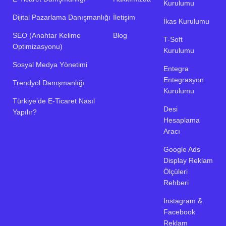
Kurulumu
Dijital Pazarlama Danışmanlığı
İletişim
İkas Kurulumu
SEO (Anahtar Kelime
Blog
T-Soft
Optimizasyonu)
Kurulumu
Sosyal Medya Yönetimi
Entegra
Entegrasyon
Trendyol Danışmanlığı
Kurulumu
Türkiye’de E-Ticaret Nasıl
Desi
Yapılır?
Hesaplama
Aracı
Google Ads
Display Reklam
Ölçüleri
Rehberi
Instagram &
Facebook
Reklam