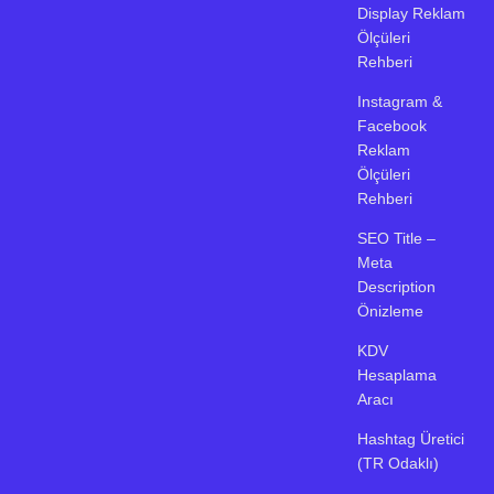
Display Reklam
Ölçüleri
Rehberi
Instagram &
Facebook
Reklam
Ölçüleri
Rehberi
SEO Title –
Meta
Description
Önizleme
KDV
Hesaplama
Aracı
Hashtag Üretici
(TR Odaklı)