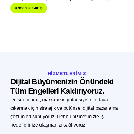
Uzman İle Görüş
HİZMETLERİMİZ
Dijital Büyümenizin Önündeki
Tüm Engelleri Kaldırıyoruz.
Dijiseo olarak, markanızın potansiyelini ortaya
çıkarmak için stratejik ve bütünsel dijital pazarlama
çözümleri sunuyoruz. Her bir hizmetimizle iş
hedeflerinize ulaşmanızı sağlıyoruz.