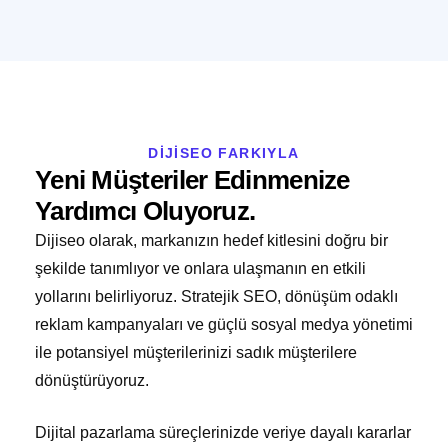
DİJİSEO FARKIYLA
Yeni Müşteriler Edinmenize
Yardımcı Oluyoruz.
Dijiseo olarak, markanızın hedef kitlesini doğru bir
şekilde tanımlıyor ve onlara ulaşmanın en etkili
yollarını belirliyoruz. Stratejik SEO, dönüşüm odaklı
reklam kampanyaları ve güçlü sosyal medya yönetimi
ile potansiyel müşterilerinizi sadık müşterilere
dönüştürüyoruz.
Dijital pazarlama süreçlerinizde veriye dayalı kararlar